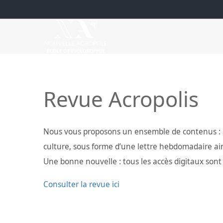
Revue Acropolis
Nous vous proposons un ensemble de contenus : art
culture, sous forme d’une lettre hebdomadaire ain
Une bonne nouvelle : tous les accès digitaux sont 
Consulter la revue ici